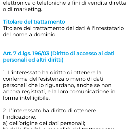
elettronica o telefoniche a fini di vendita diretta
o di marketing.
Titolare del trattamento
Titolare del trattamento dei dati è l'intestatario
del nome a dominio.
Art. 7 d.lgs. 196/03 (Diritto di accesso ai dati
personali ed altri diritti)
1. L'interessato ha diritto di ottenere la
conferma dell'esistenza o meno di dati
personali che lo riguardano, anche se non
ancora registrati, e la loro comunicazione in
forma intelligibile.
2. L’interessato ha diritto di ottenere
l’indicazione:
a) dell’origine dei dati personali;