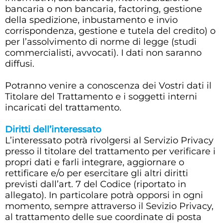
bancaria o non bancaria, factoring, gestione
della spedizione, inbustamento e invio
corrispondenza, gestione e tutela del credito) o
per l’assolvimento di norme di legge (studi
commercialisti, avvocati). I dati non saranno
diffusi.
Potranno venire a conoscenza dei Vostri dati il
Titolare del Trattamento e i soggetti interni
incaricati del trattamento.
Diritti dell’interessato
L’interessato potrà rivolgersi al Servizio Privacy
presso il titolare del trattamento per verificare i
propri dati e farli integrare, aggiornare o
rettificare e/o per esercitare gli altri diritti
previsti dall’art. 7 del Codice (riportato in
allegato). In particolare potrà opporsi in ogni
momento, sempre attraverso il Sevizio Privacy,
al trattamento delle sue coordinate di posta