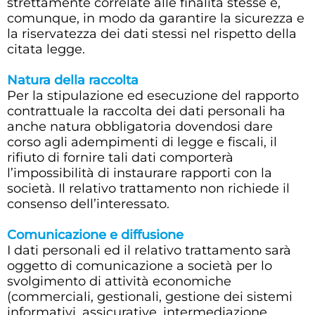
strettamente correlate alle finalità stesse e,
comunque, in modo da garantire la sicurezza e
la riservatezza dei dati stessi nel rispetto della
citata legge.
Natura della raccolta
Per la stipulazione ed esecuzione del rapporto
contrattuale la raccolta dei dati personali ha
anche natura obbligatoria dovendosi dare
corso agli adempimenti di legge e fiscali, il
rifiuto di fornire tali dati comporterà
l’impossibilità di instaurare rapporti con la
società. Il relativo trattamento non richiede il
consenso dell’interessato.
Comunicazione e diffusione
I dati personali ed il relativo trattamento sarà
oggetto di comunicazione a società per lo
svolgimento di attività economiche
(commerciali, gestionali, gestione dei sistemi
informativi, assicurative, intermediazione