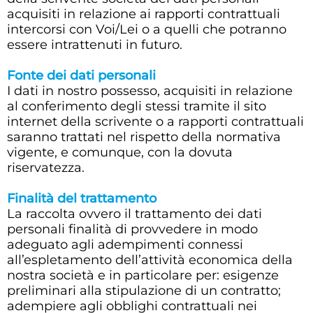
acquisiti in relazione ai rapporti contrattuali
intercorsi con Voi/Lei o a quelli che potranno
essere intrattenuti in futuro.
Fonte dei dati personali
I dati in nostro possesso, acquisiti in relazione
al conferimento degli stessi tramite il sito
internet della scrivente o a rapporti contrattuali
saranno trattati nel rispetto della normativa
vigente, e comunque, con la dovuta
riservatezza.
Finalità del trattamento
La raccolta ovvero il trattamento dei dati
personali finalità di provvedere in modo
adeguato agli adempimenti connessi
all’espletamento dell’attività economica della
nostra società e in particolare per: esigenze
preliminari alla stipulazione di un contratto;
adempiere agli obblighi contrattuali nei