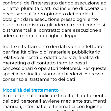
confronti dell’interessato dando esecuzione ad
un atto, pluralità d’atti od insieme di operazioni
necessarie all’adempimento dei predetti
obblighi; dare esecuzione presso ogni ente
pubblico o privato agli adempimenti connessi
o strumentali al contratto; dare esecuzione a
adempimenti di obblighi di legge.
Inoltre il trattamento dei dati viene effettuato
per finalità d’invio di materiale pubblicitario
relativo ai nostri prodotti o servizi, finalità di
marketing o di contatto tramite nostri
concessionari o operatori telefonici. Per queste
specifiche finalità siamo a chiedervi espresso
consenso al trattamento dei dati
Modalità del trattamento
In relazione alle indicate finalità, il trattamento
dei dati personali avviene mediante strumenti
manuali, informatici e telematici con logiche